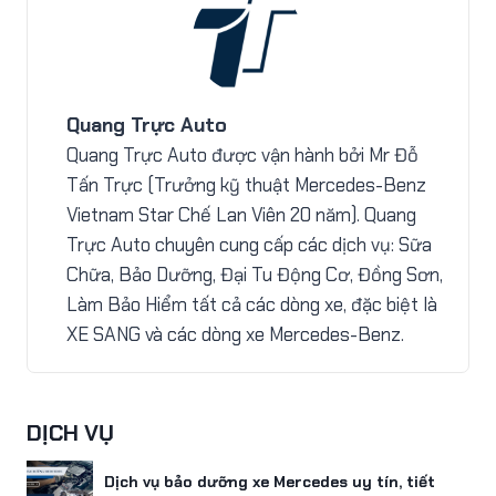
Quang Trực Auto
Quang Trực Auto được vận hành bởi Mr Đỗ
Tấn Trực (Trưởng kỹ thuật Mercedes-Benz
Vietnam Star Chế Lan Viên 20 năm). Quang
Trực Auto chuyên cung cấp các dịch vụ: Sữa
Chữa, Bảo Dưỡng, Đại Tu Động Cơ, Đồng Sơn,
Làm Bảo Hiểm tất cả các dòng xe, đặc biệt là
XE SANG và các dòng xe Mercedes-Benz.
DỊCH VỤ
Dịch vụ bảo dưỡng xe Mercedes uy tín, tiết