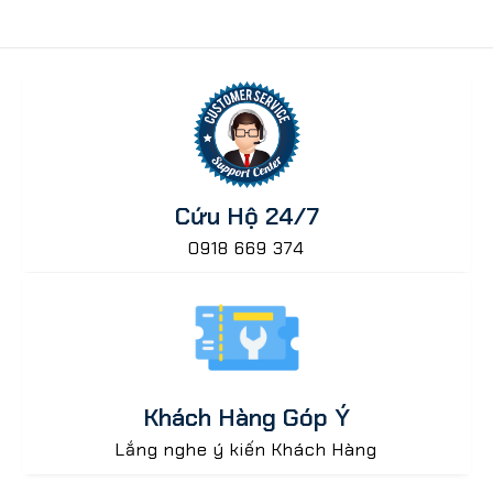
Cứu Hộ 24/7
0918 669 374
Khách Hàng Góp Ý
Lắng nghe ý kiến Khách Hàng