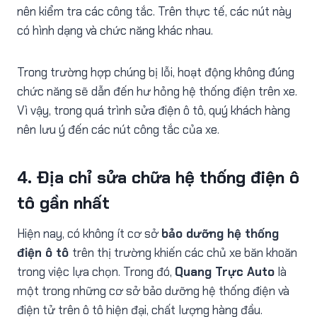
nên kiểm tra các công tắc. Trên thực tế, các nút này
có hình dạng và chức năng khác nhau.
Trong trường hợp chúng bị lỗi, hoạt động không đúng
chức năng sẽ dẫn đến hư hỏng hệ thống điện trên xe.
Vì vậy, trong quá trình sửa điện ô tô, quý khách hàng
nên lưu ý đến các nút công tắc của xe.
4. Địa chỉ sửa chữa hệ thống điện ô
tô gần nhất
Hiện nay, có không ít cơ sở
bảo dưỡng hệ thống
điện ô tô
trên thị trường khiến các chủ xe băn khoăn
trong việc lựa chọn. Trong đó,
Quang Trực Auto
là
một trong những cơ sở bảo dưỡng hệ thống điện và
điện tử trên ô tô hiện đại, chất lượng hàng đầu.