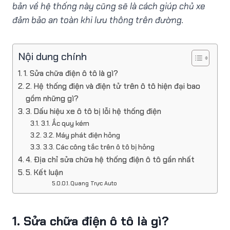
bản về hệ thống này cũng sẽ là cách giúp chủ xe
đảm bảo an toàn khi lưu thông trên đường.
Nội dung chính
1. Sửa chữa điện ô tô là gì?
2. Hệ thống điện và điện tử trên ô tô hiện đại bao
gồm những gì?
3. Dấu hiệu xe ô tô bị lỗi hệ thống điện
3.1. Ắc quy kém
3.2. Máy phát điện hỏng
3.3. Các công tắc trên ô tô bị hỏng
4. Địa chỉ sửa chữa hệ thống điện ô tô gần nhất
5. Kết luận
Quang Trực Auto
1. Sửa chữa điện ô tô là gì?