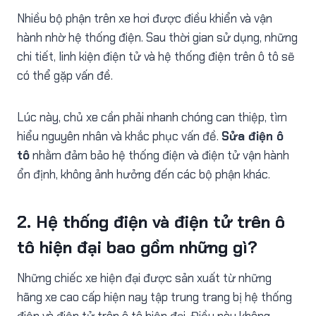
Nhiều bộ phận trên xe hơi được điều khiển và vận
hành nhờ hệ thống điện. Sau thời gian sử dụng, những
chi tiết, linh kiện điện tử và hệ thống điện trên ô tô sẽ
có thể gặp vấn đề.
Lúc này, chủ xe cần phải nhanh chóng can thiệp, tìm
hiểu nguyên nhân và khắc phục vấn đề.
Sửa điện ô
tô
nhằm đảm bảo hệ thống điện và điện tử vận hành
ổn định, không ảnh hưởng đến các bộ phận khác.
2. Hệ thống điện và điện tử trên ô
tô hiện đại bao gồm những gì?
Những chiếc xe hiện đại được sản xuất từ những
hãng xe cao cấp hiện nay tập trung trang bị hệ thống