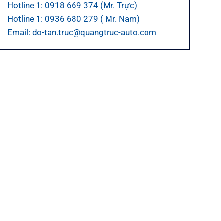
Hotline 1: 0918 669 374 (Mr. Trực)
Hotline 1: 0936 680 279 ( Mr. Nam)
Email: do-tan.truc@quangtruc-auto.com