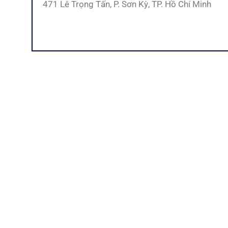
471 Lê Trọng Tấn, P. Sơn Kỳ, TP. Hồ Chí Minh