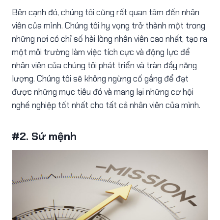
Bên cạnh đó, chúng tôi cũng rất quan tâm đến nhân
viên của mình. Chúng tôi hy vọng trở thành một trong
những nơi có chỉ số hài lòng nhân viên cao nhất, tạo ra
một môi trường làm việc tích cực và động lực để
nhân viên của chúng tôi phát triển và tràn đầy năng
lượng. Chúng tôi sẽ không ngừng cố gắng để đạt
được những mục tiêu đó và mang lại những cơ hội
nghề nghiệp tốt nhất cho tất cả nhân viên của mình.
#2. Sứ mệnh