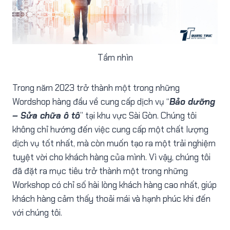
Tầm nhìn
Trong năm 2023 trở thành một trong những
Wordshop hàng đầu về cung cấp dịch vụ “
Bảo dưỡng
– Sửa chữa ô tô
” tại khu vực Sài Gòn. Chúng tôi
không chỉ hướng đến việc cung cấp một chất lượng
dịch vụ tốt nhất, mà còn muốn tạo ra một trải nghiệm
tuyệt vời cho khách hàng của mình. Vì vậy, chúng tôi
đã đặt ra mục tiêu trở thành một trong những
Workshop có chỉ số hài lòng khách hàng cao nhất, giúp
khách hàng cảm thấy thoải mái và hạnh phúc khi đến
với chúng tôi.