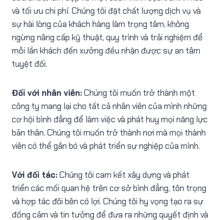
và tối ưu chi phí. Chúng tôi đặt chất lượng dịch vụ và
sự hài lòng của khách hàng làm trọng tâm, không
ngừng nâng cấp kỹ thuật, quy trình và trải nghiệm để
mỗi lần khách đến xưởng đều nhận được sự an tâm
tuyệt đối.
Đối với nhân viên:
Chúng tôi muốn trở thành một
công ty mang lại cho tất cả nhân viên của mình những
cơ hội bình đẳng để làm việc và phát huy mọi năng lực
bản thân. Chúng tôi muốn trở thành nơi mà mọi thành
viên có thể gắn bó và phát triển sự nghiệp của mình.
Với đối tác:
Chúng tôi cam kết xây dựng và phát
triển các mối quan hệ trên cơ sở bình đẳng, tôn trọng
và hợp tác đôi bên có lợi. Chúng tôi hy vọng tạo ra sự
đồng cảm và tin tưởng để đưa ra những quyết định và