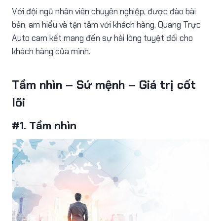
Với đội ngũ nhân viên chuyên nghiệp, được đào bài
bản, am hiểu và tận tâm với khách hàng, Quang Trực
Auto cam kết mang đến sự hài lòng tuyệt đối cho
khách hàng của mình.
Tầm nhìn – Sứ mệnh – Giá trị cốt
lõi
#1. Tầm nhìn