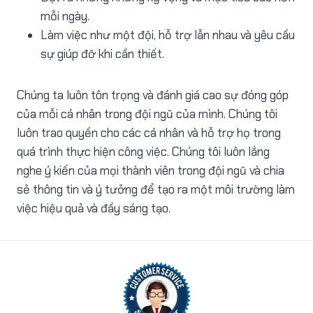
mỗi ngày.
Làm việc như một đội, hỗ trợ lẫn nhau và yêu cầu
sự giúp đỡ khi cần thiết.
Chúng ta luôn tôn trọng và đánh giá cao sự đóng góp
của mỗi cá nhân trong đội ngũ của mình. Chúng tôi
luôn trao quyền cho các cá nhân và hỗ trợ họ trong
quá trình thực hiện công việc. Chúng tôi luôn lắng
nghe ý kiến của mọi thành viên trong đội ngũ và chia
sẻ thông tin và ý tưởng để tạo ra một môi trường làm
việc hiệu quả và đầy sáng tạo.