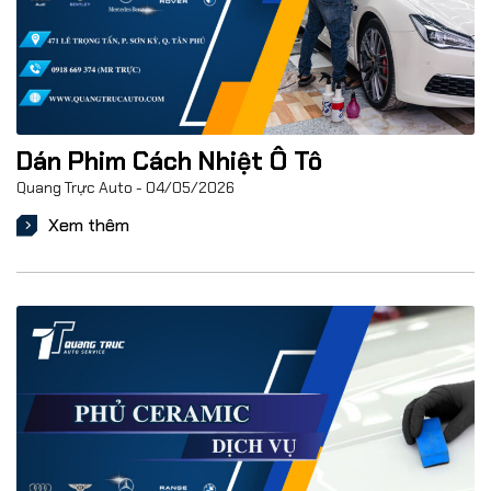
Dán Phim Cách Nhiệt Ô Tô
Quang Trực Auto
04/05/2026
Xem thêm