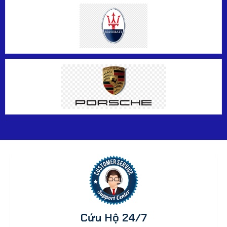
Cứu Hộ 24/7