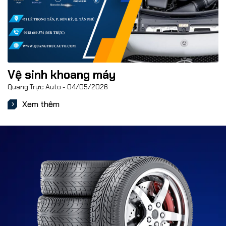
Vệ sinh khoang máy
Quang Trực Auto
04/05/2026
Xem thêm