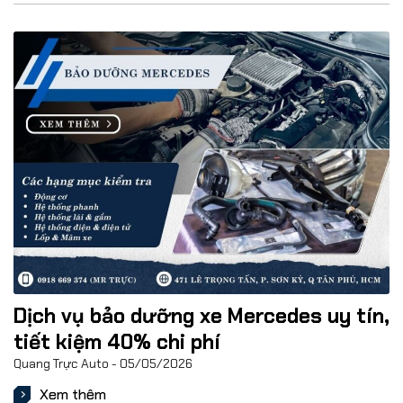
Dịch vụ bảo dưỡng xe Mercedes uy tín,
tiết kiệm 40% chi phí
Quang Trực Auto
05/05/2026
Xem thêm