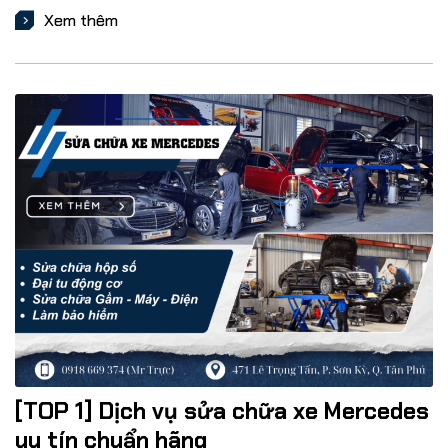
Xem thêm
[TOP 1] Dịch vụ sửa chữa xe Mercedes
uy tín chuẩn hãng