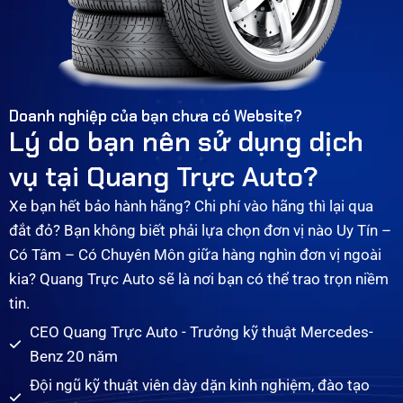
Doanh nghiệp của bạn chưa có Website?
Lý do bạn nên sử dụng dịch
vụ tại Quang Trực Auto?
Xe bạn hết bảo hành hãng? Chi phí vào hãng thì lại qua
đắt đỏ? Bạn không biết phải lựa chọn đơn vị nào Uy Tín –
Có Tâm – Có Chuyên Môn giữa hàng nghìn đơn vị ngoài
kia? Quang Trực Auto sẽ là nơi bạn có thể trao trọn niềm
tin.
CEO Quang Trực Auto - Trưởng kỹ thuật Mercedes-
Benz 20 năm
Đội ngũ kỹ thuật viên dày dặn kinh nghiệm, đào tạo