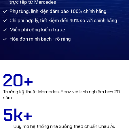
trực tếp từ Mercedes
Phụ tùng, linh kiện đảm bảo 100% chính hãng
Chi phí hợp lý, tiết kiệm đến 40% so với chính hãng
Miễn phí công kiểm tra xe
Hóa đơn minh bạch - rõ ràng
20
+
Trưởng kỹ thuật Mercedes-Benz với kinh nghiệm hơn 20
năm
5
k+
Quy mô hệ thống nhà xưởng theo chuẩn Châu Âu